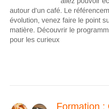
allez pouvoir 
autour d'un café. Le référence
évolution, venez faire le point 
matière.
Découvrir le programme
pour les curieux
Formation : 