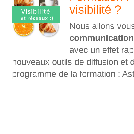
visibilité ?
Nous allons vous
communication 
avec un effet rap
nouveaux outils de diffusion et
programme de la formation : Astu