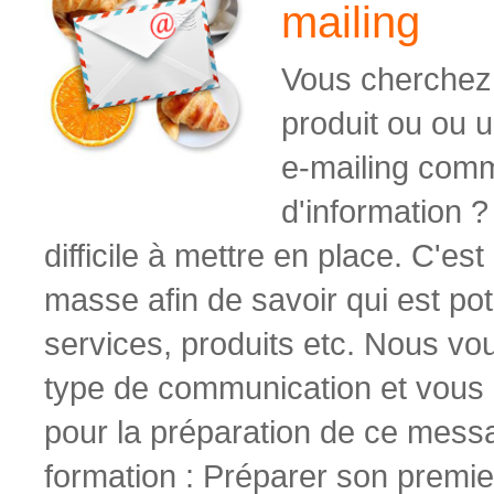
mailing
Vous cherchez
produit ou ou 
e-mailing com
d'information ?
difficile à mettre en place. C'
masse afin de savoir qui est po
services, produits etc. Nous v
type de communication et vous
pour la préparation de ce mes
formation : Préparer son premie