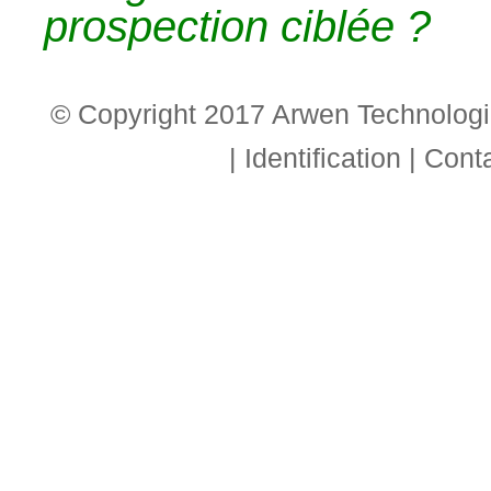
prospection ciblée ?
© Copyright 2017 Arwen Technologie
|
Identification
|
Cont