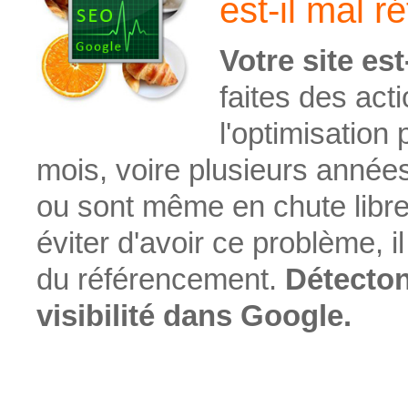
est-il mal r
Votre site es
faites des act
l'optimisation
mois, voire plusieurs années
ou sont même en chute libre
éviter d'avoir ce problème, 
du référencement.
Détecton
visibilité dans Google.