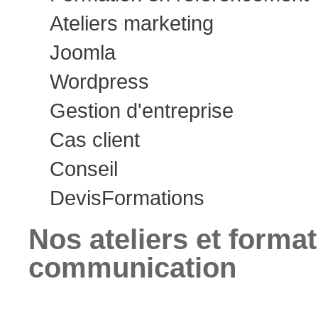
Ateliers marketing
Joomla
Wordpress
Gestion d'entreprise
Cas client
Conseil
Devis
Formations
Nos ateliers et forma
communication