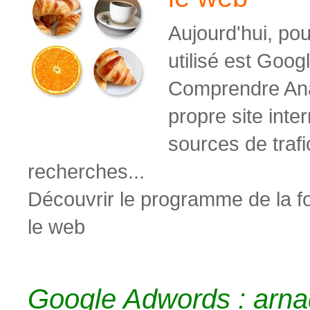
Aujourd'hui, pour
utilisé est Googl
Comprendre Anal
propre site inter
sources de traf
recherches...
Découvrir le programme de la for
le web
Google Adwords : arna