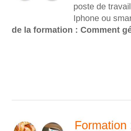
poste de travail
Iphone ou sma
de la formation : Comment g
Formation 