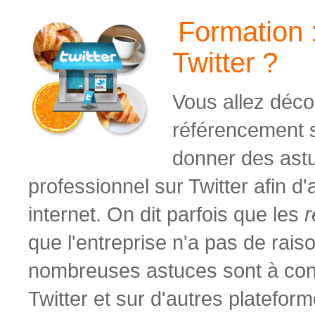
Formation 
Twitter ?
Vous allez déc
référencement
s
donner des ast
professionnel sur Twitter afin d'a
internet. On dit parfois que les
r
que l'entreprise n'a pas de raiso
nombreuses astuces sont à conn
Twitter et sur d'autres platefor