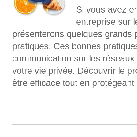
Si vous avez e
entreprise sur 
présenterons quelques grands p
pratiques. Ces bonnes pratiques 
communication sur les réseaux 
votre vie privée.
Découvrir le p
être efficace tout en protégeant