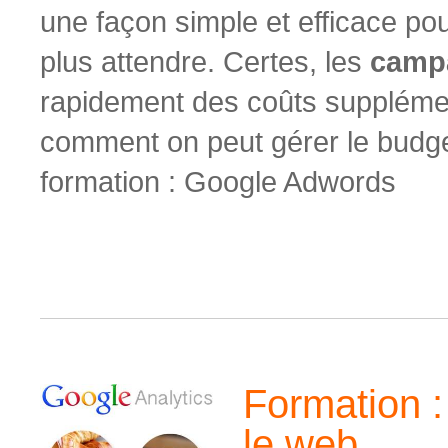
une façon simple et efficace po
plus attendre. Certes, les
camp
rapidement des coûts suppléme
comment on peut gérer le budg
formation : Google Adwords
Formation : 
le web