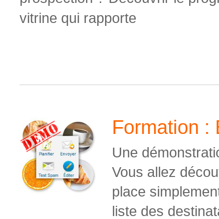
vitrine qui rapporte
Formation :
Une démonstratio
Vous allez décou
place simplement
liste des destina