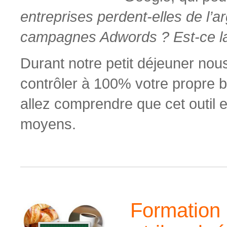
entreprises perdent-elles de l’a
campagnes Adwords ? Est-ce la
Durant notre petit déjeuner no
contrôler à 100% votre propre
allez comprendre que cet outil e
moyens.
Formation :