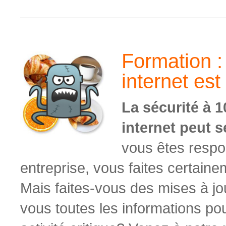
Formation :
internet es
La sécurité à 
internet peut se
vous êtes respo
entreprise, vous faites certain
Mais faites-vous des
mises à jo
vous toutes les informations p