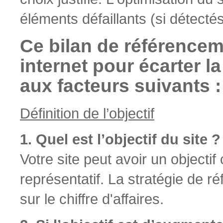
éléments défaillants (si détectés
Ce bilan de référenceme
internet pour écarter l
aux facteurs suivants :
Définition de l’objectif
1. Quel est l’objectif du site ?
Votre site peut avoir un object
représentatif. La stratégie de ré
sur le chiffre d'affaires.