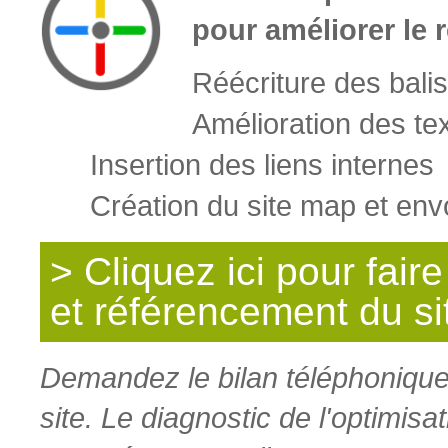
pour améliorer le 
Réécriture des bali
Amélioration des te
Insertion des liens internes
Création du site map et env
> Cliquez ici pour fair
et référencement du sit
Demandez le bilan téléphonique 
site. Le diagnostic de l'optimis