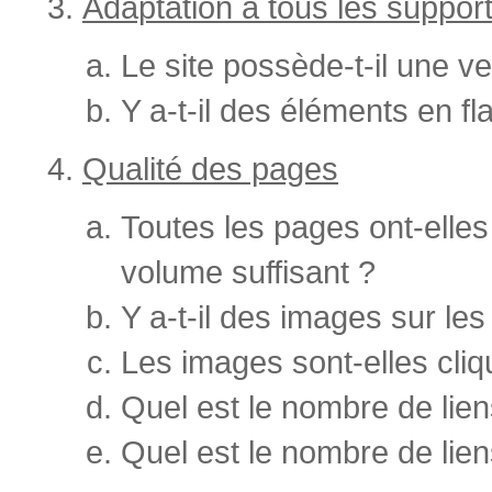
Adaptation à tous les suppor
Le site possède-t-il une v
Y a-t-il des éléments en fl
Qualité des pages
Toutes les pages ont-elles
volume suffisant ?
Y a-t-il des images sur le
Les images sont-elles cliq
Quel est le nombre de li
Quel est le nombre de lien