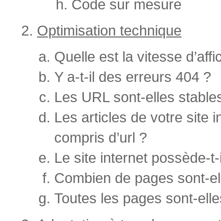
Code sur mesure
Optimisation technique
Quelle est la vitesse d’af
Y a-t-il des erreurs 404 ?
Les URL sont-elles stable
Les articles de votre site 
compris d’url ?
Le site internet possède-t-
Combien de pages sont-ell
Toutes les pages sont-ell