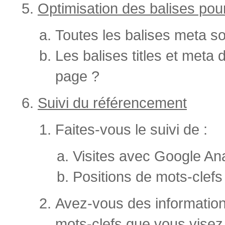
Optimisation des balises pou
Toutes les balises meta so
Les balises titles et meta 
page ?
Suivi du référencement
Faites-vous le suivi de :
Visites avec Google Ana
Positions de mots-clef
Avez-vous des information
mots-clefs que vous visez