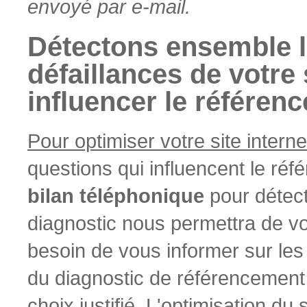
envoyé par e-mail.
Détectons ensemble 
défaillances de votre 
influencer le référen
Pour optimiser votre site interne
questions qui influencent le r
bilan téléphonique
pour détect
diagnostic nous permettra de vo
besoin de vous informer sur les
du diagnostic de référencement 
choix justifié. L'optimisation du 