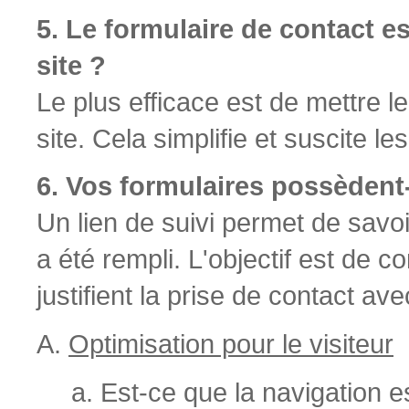
5. Le formulaire de contact es
site ?
Le plus efficace est de mettre l
site. Cela simplifie et suscite le
6. Vos formulaires possèdent-i
Un lien de suivi permet de savoi
a été rempli. L'objectif est de 
justifient la prise de contact av
Optimisation pour le visiteur
Est-ce que la navigation 