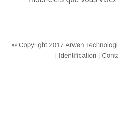
© Copyright 2017 Arwen Technologie
|
Identification
|
Cont