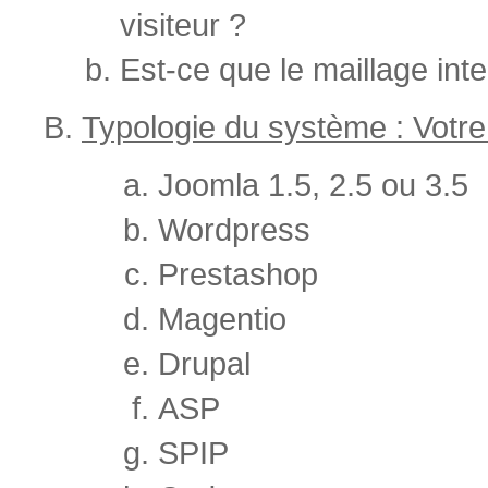
visiteur ?
Est-ce que le maillage inte
Typologie du système : Votre 
Joomla 1.5, 2.5 ou 3.5
Wordpress
Prestashop
Magentio
Drupal
ASP
SPIP