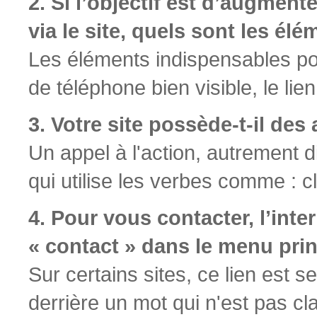
2. Si l’objectif est d’augmen
via le site, quels sont les él
Les éléments indispensables pou
de téléphone bien visible, le lie
3. Votre site possède-t-il des 
Un appel à l'action, autrement dit
qui utilise les verbes comme : cl
4. Pour vous contacter, l’inter
« contact » dans le menu prin
Sur certains sites, ce lien est
derrière un mot qui n'est pas cla