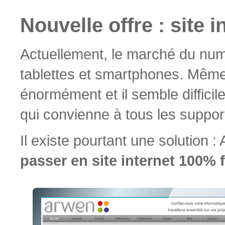
Nouvelle offre : site 
Actuellement, le marché du numé
tablettes et smartphones. Même
énormément et il semble difficil
qui convienne à tous les suppor
Il existe pourtant une solution
passer en site internet 100% f