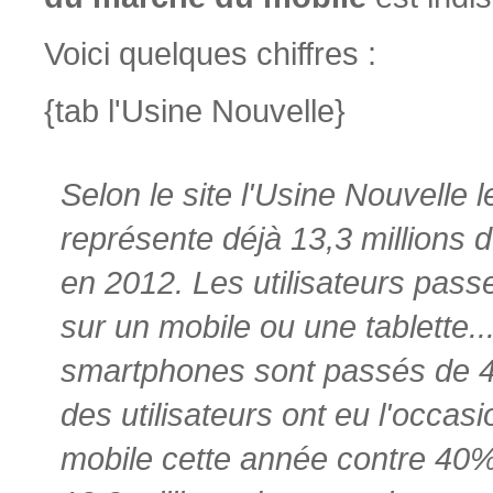
Voici quelques chiffres :
{tab l'Usine Nouvelle}
Selon le site l'Usine Nouvelle
représente déjà 13,3 millions
en 2012. Les utilisateurs pas
sur un mobile ou une tablette.
smartphones sont passés de 
des utilisateurs ont eu l'occas
mobile cette année contre 40%