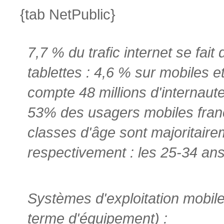
{tab NetPublic}
7,7 % du trafic internet se fai
tablettes : 4,6 % sur mobiles e
compte 48 millions d'internaut
53% des usagers mobiles fran
classes d'âge sont majoritair
respectivement : les 25-34 ans 
Systèmes d'exploitation mobiles
terme d'équipement) :