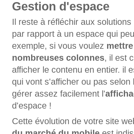
Gestion d'espace
Il reste à réfléchir aux solutio
par rapport à un espace qui peu
exemple, si vous voulez
mettre 
nombreuses colonnes
, il est
afficher le contenu en entier. il 
qui vont s'afficher ou pas selon 
gérer assez facilement l'
affich
d'espace !
Cette évolution de votre site we
du marché du mobile
est indis