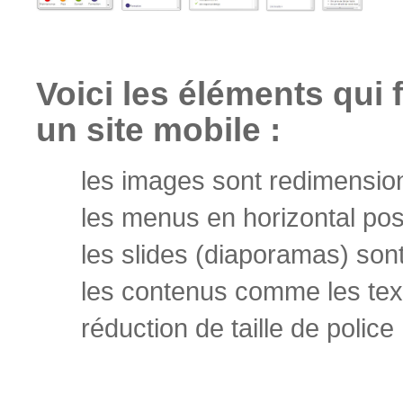
Voici les éléments qui f
un site mobile :
les images sont redimensi
les menus en horizontal pos
les slides (diaporamas) sont 
les contenus comme les text
réduction de taille de police