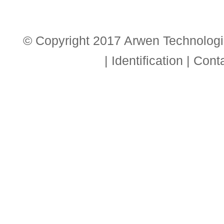
© Copyright 2017 Arwen Technologie
|
Identification
|
Cont