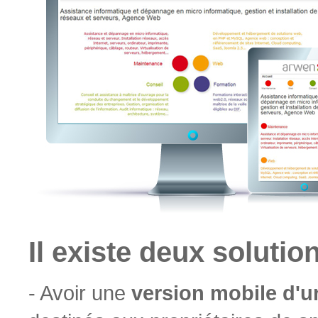
Il existe deux solutio
- Avoir une
version mobile d'un