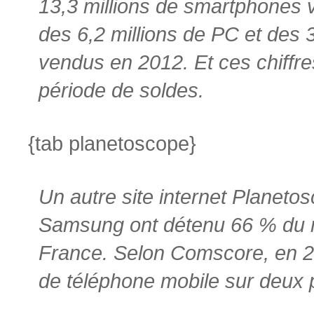
13,3 millions de smartphones 
des 6,2 millions de PC et des 3
vendus en 2012. Et ces chiffr
période de soldes.
{tab planetoscope}
Un autre site internet Planeto
Samsung ont détenu 66 % du 
France. Selon Comscore, en 20
de téléphone mobile sur deux