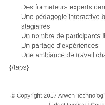
Des formateurs experts dan
Une pédagogie interactive 
stagiaires
Un nombre de participants l
Un partage d'expériences
Une ambiance de travail ch
{/tabs}
© Copyright 2017 Arwen Technologie
|
Identification
|
Cont