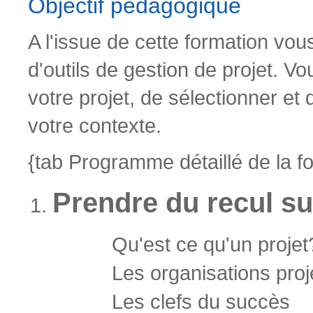
Objectif pédagogique
A l'issue de cette formation vo
d'outils de gestion de projet. V
votre projet, de sélectionner et d
votre contexte.
{tab Programme détaillé de la f
Prendre du recul su
Qu'est ce qu'un projet
Les organisations proj
Les clefs du succès