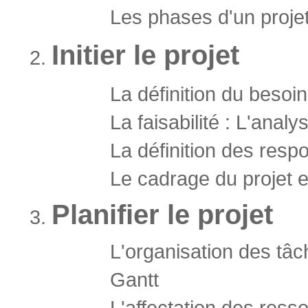
Les phases d'un proje
Initier le projet
La définition du besoin
La faisabilité : L'anal
La définition des resp
Le cadrage du projet e
Planifier le projet
L'organisation des tâc
Gantt
L'affectation des ress