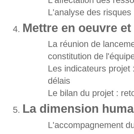
L'analyse des risques 
Mettre en oeuvre et 
La réunion de lanceme
constitution de l'équip
Les indicateurs projet :
délais
Le bilan du projet : re
La dimension humai
L'accompagnement d