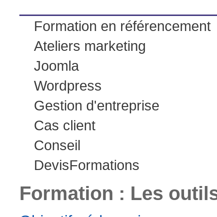
Formation en référencement
Ateliers marketing
Joomla
Wordpress
Gestion d'entreprise
Cas client
Conseil
Devis
Formations
Formation : Les outils