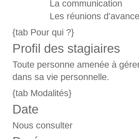
La communication
Les réunions d'avance
{tab Pour qui ?}
Profil des stagiaires
Toute personne amenée à gérer 
dans sa vie personnelle.
{tab Modalités}
Date
Nous consulter